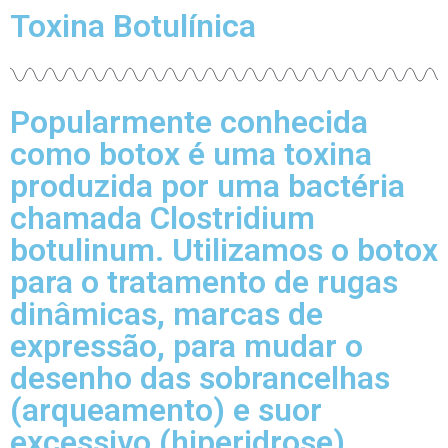
Toxina Botulínica
Popularmente conhecida
como botox é uma toxina
produzida por uma bactéria
chamada Clostridium
botulinum. Utilizamos o botox
para o tratamento de rugas
dinâmicas, marcas de
expressão, para mudar o
desenho das sobrancelhas
(arqueamento) e suor
excessivo (hiperidrose).