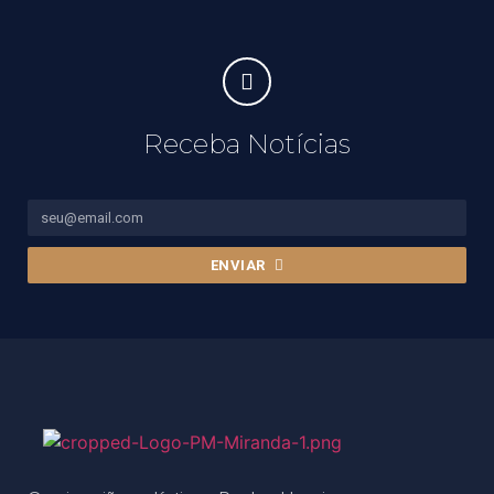
Receba Notícias
ENVIAR