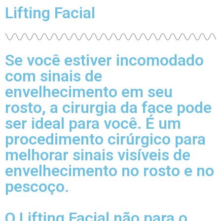
Lifting Facial
Se você estiver incomodado
com sinais de
envelhecimento em seu
rosto, a cirurgia da face pode
ser ideal para você. É um
procedimento cirúrgico para
melhorar sinais visíveis de
envelhecimento no rosto e no
pescoço.
O Lifting Facial não para o