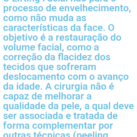
processo de envelhecimento,
como não muda as
características da face. O
objetivo é a restauração do
volume facial, como a
correção da flacidez dos
tecidos que sofreram
deslocamento com o avanço
da idade. A cirurgia não é
capaz de melhorar a
qualidade da pele, a qual deve
ser associada e tratada de
forma complementar por
outras técnicas (peeling,