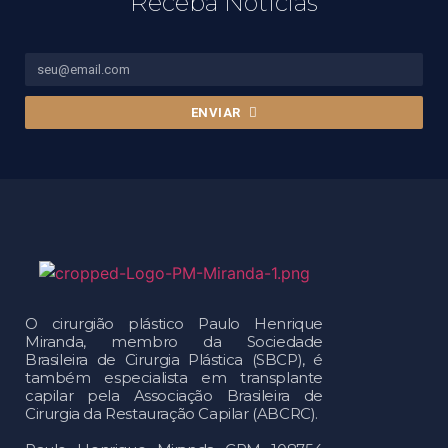
Receba Notícias
ENVIAR
O cirurgião plástico Paulo Henrique
Miranda, membro da Sociedade
Brasileira de Cirurgia Plástica (SBCP), é
também especialista em transplante
capilar pela Associação Brasileira de
Cirurgia da Restauração Capilar (ABCRC).